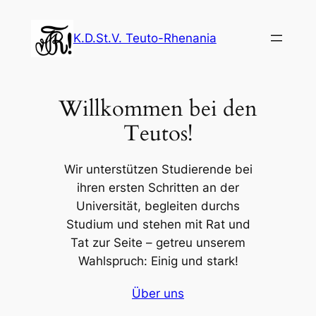
Zum
Inhalt
K.D.St.V. Teuto-Rhenania
springen
Willkommen bei den
Teutos!
Wir unterstützen Studierende bei
ihren ersten Schritten an der
Universität, begleiten durchs
Studium und stehen mit Rat und
Tat zur Seite – getreu unserem
Wahlspruch: Einig und stark!
Über uns