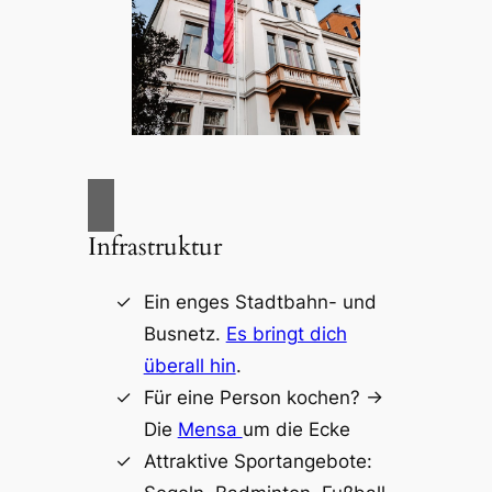
Infrastruktur
Ein enges Stadtbahn- und
Busnetz.
Es bringt dich
überall hin
.
Für eine Person kochen? ->
Die
Mensa
um die Ecke
Attraktive Sportangebote: