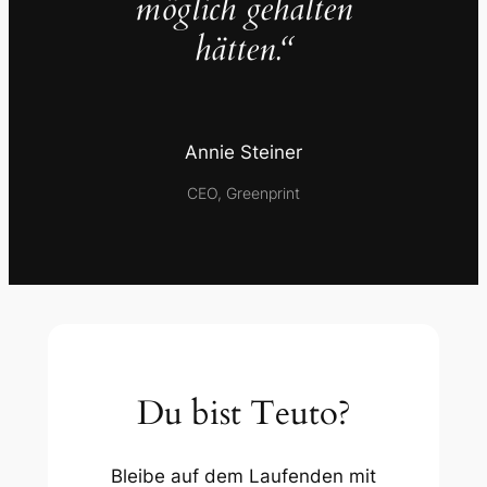
möglich gehalten
hätten.“
Annie Steiner
CEO, Greenprint
Du bist Teuto?
Bleibe auf dem Laufenden mit