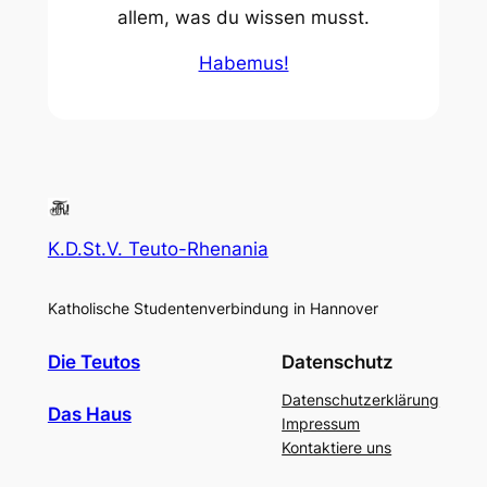
allem, was du wissen musst.
Habemus!
K.D.St.V. Teuto-Rhenania
Katholische Studentenverbindung in Hannover
Die Teutos
Datenschutz
Datenschutzerklärung
Das Haus
Impressum
Kontaktiere uns