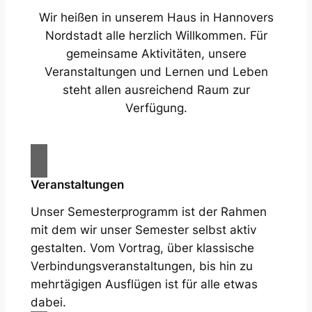
Wir heißen in unserem Haus in Hannovers
Nordstadt alle herzlich Willkommen. Für
gemeinsame Aktivitäten, unsere
Veranstaltungen und Lernen und Leben
steht allen ausreichend Raum zur
Verfügung.
Veranstaltungen
Unser Semesterprogramm ist der Rahmen
mit dem wir unser Semester selbst aktiv
gestalten. Vom Vortrag, über klassische
Verbindungsveranstaltungen, bis hin zu
mehrtägigen Ausflügen ist für alle etwas
dabei.