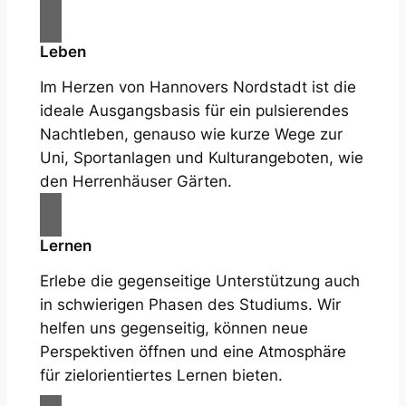
Leben
Im Herzen von Hannovers Nordstadt ist die
ideale Ausgangsbasis für ein pulsierendes
Nachtleben, genauso wie kurze Wege zur
Uni, Sportanlagen und Kulturangeboten, wie
den Herrenhäuser Gärten.
Lernen
Erlebe die gegenseitige Unterstützung auch
in schwierigen Phasen des Studiums. Wir
helfen uns gegenseitig, können neue
Perspektiven öffnen und eine Atmosphäre
für zielorientiertes Lernen bieten.