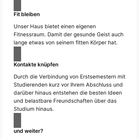
Fit bleiben
Unser Haus bietet einen eigenen
Fitnessraum. Damit der gesunde Geist auch
lange etwas von seinem fitten Körper hat.
Kontakte knüpfen
Durch die Verbindung von Erstsemestern mit
Studierenden kurz vor Ihrem Abschluss und
darüber hinaus entstehen die besten Ideen
und belastbare Freundschaften über das
Studium hinaus.
und weiter?