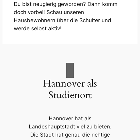
Du bist neugierig geworden? Dann komm
doch vorbei! Schau unseren
Hausbewohnern über die Schulter und
werde selbst aktiv!
Hannover als
Studienort
Hannover hat als
Landeshauptstadt viel zu bieten.
Die Stadt hat genau die richtige