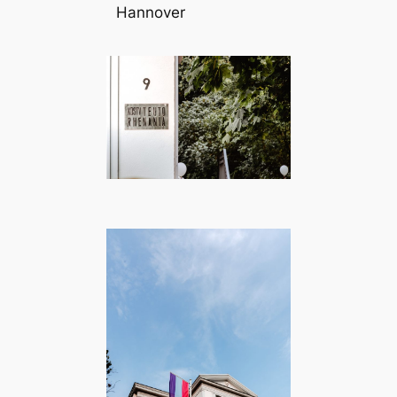
Hannover