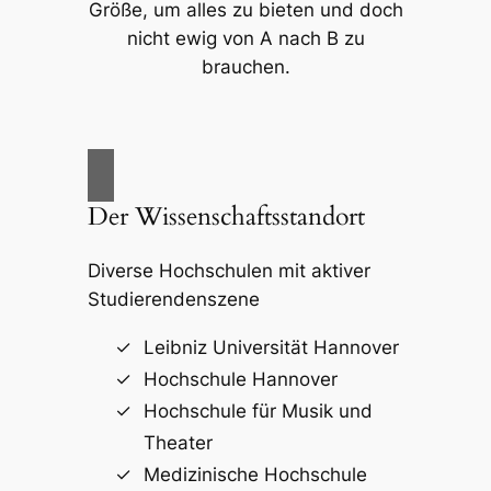
Größe, um alles zu bieten und doch
nicht ewig von A nach B zu
brauchen.
Der Wissenschaftsstandort
Diverse Hochschulen mit aktiver
Studierendenszene
Leibniz Universität Hannover
Hochschule Hannover
Hochschule für Musik und
Theater
Medizinische Hochschule