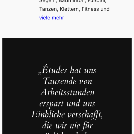
Segeln, Badminton, Fußball,
Tanzen, Klettern, Fitness und
viele mehr
„Études hat uns
Tausende von
Arbeitsstunden
erspart und uns
Einblicke verschafft,
die wir nie für