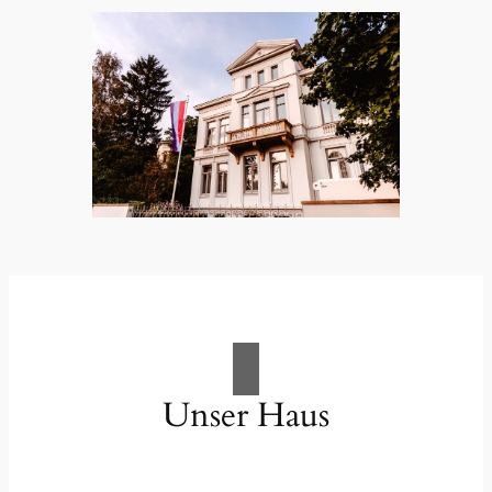
Unser Haus