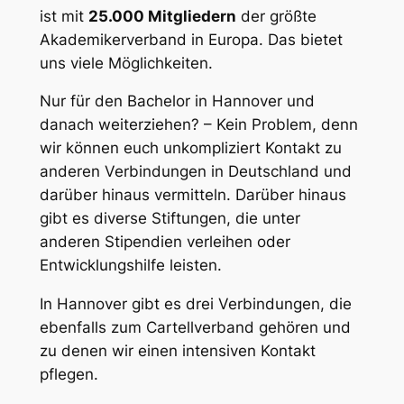
ist mit
25.000 Mitgliedern
der größte
Akademikerverband in Europa. Das bietet
uns viele Möglichkeiten.
Nur für den Bachelor in Hannover und
danach weiterziehen? – Kein Problem, denn
wir können euch unkompliziert Kontakt zu
anderen Verbindungen in Deutschland und
darüber hinaus vermitteln. Darüber hinaus
gibt es diverse Stiftungen, die unter
anderen Stipendien verleihen oder
Entwicklungshilfe leisten.
In Hannover gibt es drei Verbindungen, die
ebenfalls zum Cartellverband gehören und
zu denen wir einen intensiven Kontakt
pflegen.