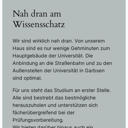
Nah dran am
Wissensschatz
Wir sind wirklich nah dran. Von unserem
Haus sind es nur wenige Gehminuten zum
Hauptgebäude der Universität. Die
Anbindung an die Straßenbahn und zu den
Außenstellen der Universität in Garbsen
sind optimal.
Für uns steht das Studium an erster Stelle.
Alle sind bestrebt das bestmögliche
herauszuholen und unterstützen sich
fächerübergreifend bei der
Prüfungsvorbereitung.
Wir bieten darüber hinaus auch ein