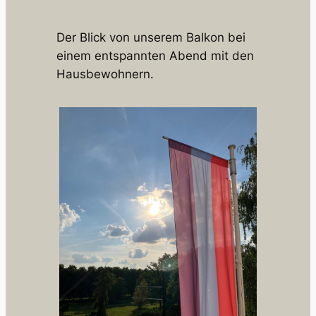
Der Blick von unserem Balkon bei
einem entspannten Abend mit den
Hausbewohnern.