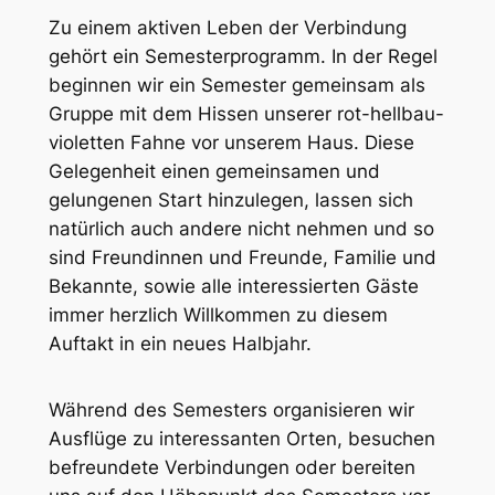
Zu einem aktiven Leben der Verbindung
gehört ein Semesterprogramm. In der Regel
beginnen wir ein Semester gemeinsam als
Gruppe mit dem Hissen unserer rot-hellbau-
violetten Fahne vor unserem Haus. Diese
Gelegenheit einen gemeinsamen und
gelungenen Start hinzulegen, lassen sich
natürlich auch andere nicht nehmen und so
sind Freundinnen und Freunde, Familie und
Bekannte, sowie alle interessierten Gäste
immer herzlich Willkommen zu diesem
Auftakt in ein neues Halbjahr.
Während des Semesters organisieren wir
Ausflüge zu interessanten Orten, besuchen
befreundete Verbindungen oder bereiten