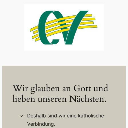
Wir glauben an Gott und
lieben unseren Nächsten.
Deshalb sind wir eine katholische
Verbindung.