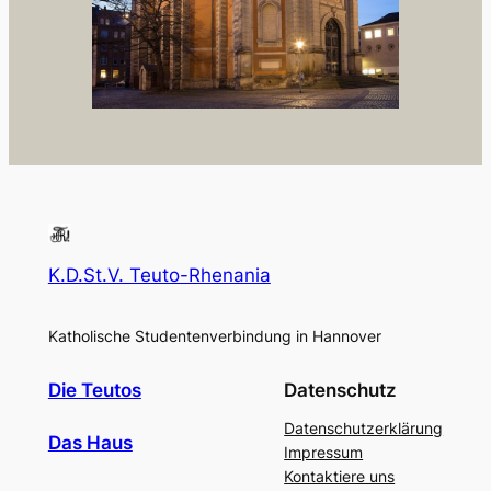
K.D.St.V. Teuto-Rhenania
Katholische Studentenverbindung in Hannover
Die Teutos
Datenschutz
Datenschutzerklärung
Das Haus
Impressum
Kontaktiere uns