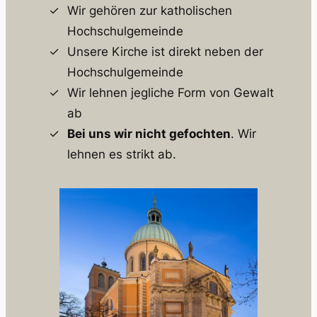
Wir gehören zur katholischen
Hochschulgemeinde
Unsere Kirche ist direkt neben der
Hochschulgemeinde
Wir lehnen jegliche Form von Gewalt
ab
Bei uns wir nicht gefochten
. Wir
lehnen es strikt ab.