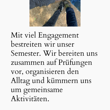
Mit viel Engagement
bestreiten wir unser
Semester. Wir bereiten uns
zusammen auf Prüfungen
vor, organisieren den
Alltag und kümmern uns
um gemeinsame
Aktivitäten.