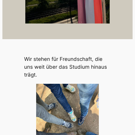
Wir stehen für Freundschaft, die
uns weit über das Studium hinaus
trägt.