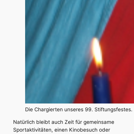
Die Chargierten unseres 99. Stiftungsfestes.
Natürlich bleibt auch Zeit für gemeinsame
Sportaktivitäten, einen Kinobesuch oder