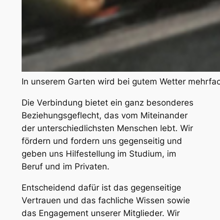
In unserem Garten wird bei gutem Wetter mehrfach
Die Verbindung bietet ein ganz besonderes
Beziehungsgeflecht, das vom Miteinander
der unterschiedlichsten Menschen lebt. Wir
fördern und fordern uns gegenseitig und
geben uns Hilfestellung im Studium, im
Beruf und im Privaten.
Entscheidend dafür ist das gegenseitige
Vertrauen und das fachliche Wissen sowie
das Engagement unserer Mitglieder. Wir