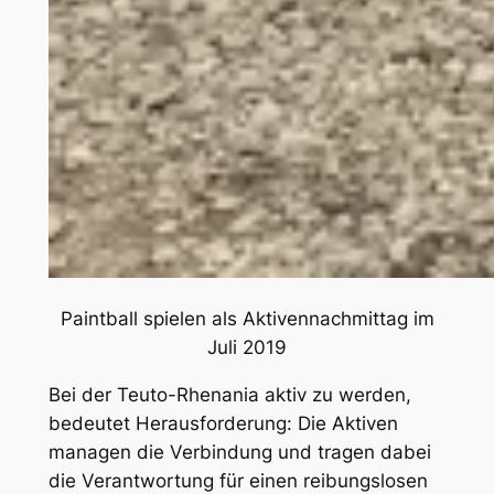
Paintball spielen als Aktivennachmittag im
Juli 2019
Bei der Teuto-Rhenania aktiv zu werden,
bedeutet Herausforderung: Die Aktiven
managen die Verbindung und tragen dabei
die Verantwortung für einen reibungslosen