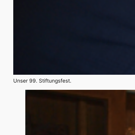
Unser 99. Stiftungsfest.