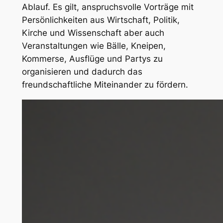
Ablauf. Es gilt, anspruchsvolle Vorträge mit
Persönlichkeiten aus Wirtschaft, Politik,
Kirche und Wissenschaft aber auch
Veranstaltungen wie Bälle, Kneipen,
Kommerse, Ausflüge und Partys zu
organisieren und dadurch das
freundschaftliche Miteinander zu fördern.