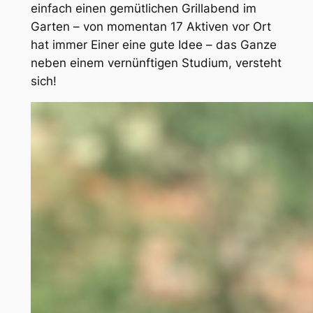
einfach einen gemütlichen Grillabend im
Garten – von momentan 17 Aktiven vor Ort
hat immer Einer eine gute Idee – das Ganze
neben einem vernünftigen Studium, versteht
sich!