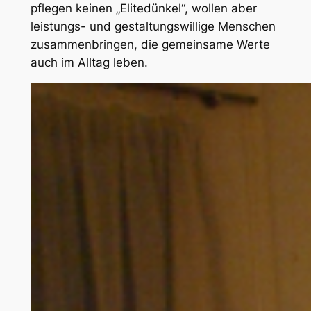
pflegen keinen „Elitedünkel“, wollen aber
leistungs- und gestaltungswillige Menschen
zusammenbringen, die gemeinsame Werte
auch im Alltag leben.