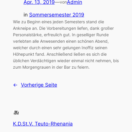
Apr. 13, 2019
—
Admin
von
in
Sommersemester 2019
Wie zu Beginn eines jeden Semesters stand die
Ankneipe an. Die Vorbereitungen liefen, dank großer
Personalstärke, erfreulich gut. In geselliger Runde
verlebten alle Anwesenden einen schönen Abend,
welcher durch einen sehr gelungen Inoffiz seinen
Höhepunkt fand. Anschließend ließen es sich die
üblichen Verdächtigen wieder einmal nicht nehmen, bis
zum Morgengrauen in der Bar zu feiern.
←
Vorherige Seite
K.D.St.V. Teuto-Rhenania