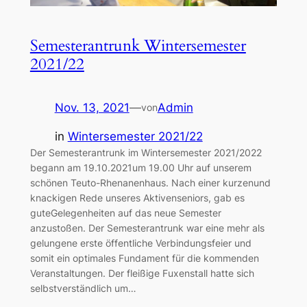
Semesterantrunk Wintersemester
2021/22
Nov. 13, 2021
—
Admin
von
in
Wintersemester 2021/22
Der Semesterantrunk im Wintersemester 2021/2022
begann am 19.10.2021um 19.00 Uhr auf unserem
schönen Teuto-Rhenanenhaus. Nach einer kurzenund
knackigen Rede unseres Aktivenseniors, gab es
guteGelegenheiten auf das neue Semester
anzustoßen. Der Semesterantrunk war eine mehr als
gelungene erste öffentliche Verbindungsfeier und
somit ein optimales Fundament für die kommenden
Veranstaltungen. Der fleißige Fuxenstall hatte sich
selbstverständlich um…