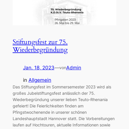
Stiftungsfest zur 75.
Wiederbegründung
Jan. 18, 2023
—
Admin
von
in
Allgemein
Das Stiftungsfest im Sommersemester 2023 wird als
großes Jubelstiftungsfest anlässlich der 75.
Wiederbegründung unserer lieben Teuto-Rhenania
gefeiert! Die Feierlichkeiten finden am
Pfingstwochenende in unserer schönen
Landeshauptstadt Hannover statt. Die Vorbereitungen
laufen auf Hochtouren, aktuelle Informationen sowie