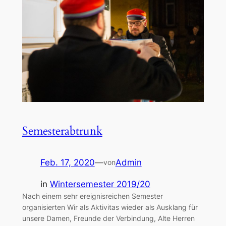
Semesterabtrunk
Feb. 17, 2020
—
Admin
von
in
Wintersemester 2019/20
Nach einem sehr ereignisreichen Semester
organisierten Wir als Aktivitas wieder als Ausklang für
unsere Damen, Freunde der Verbindung, Alte Herren