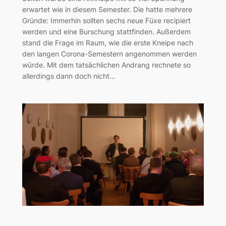
erwartet wie in diesem Semester. Die hatte mehrere
Gründe: Immerhin sollten sechs neue Füxe recipiert
werden und eine Burschung stattfinden. Außerdem
stand die Frage im Raum, wie die erste Kneipe nach
den langen Corona-Semestern angenommen werden
würde. Mit dem tatsächlichen Andrang rechnete so
allerdings dann doch nicht…