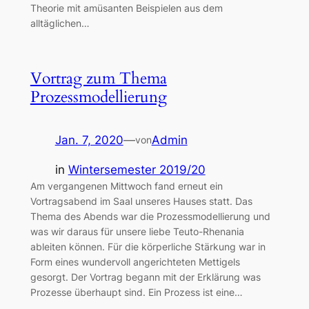
Theorie mit amüsanten Beispielen aus dem
alltäglichen…
Vortrag zum Thema
Prozessmodellierung
Jan. 7, 2020
—
Admin
von
in
Wintersemester 2019/20
Am vergangenen Mittwoch fand erneut ein
Vortragsabend im Saal unseres Hauses statt. Das
Thema des Abends war die Prozessmodellierung und
was wir daraus für unsere liebe Teuto-Rhenania
ableiten können. Für die körperliche Stärkung war in
Form eines wundervoll angerichteten Mettigels
gesorgt. Der Vortrag begann mit der Erklärung was
Prozesse überhaupt sind. Ein Prozess ist eine…