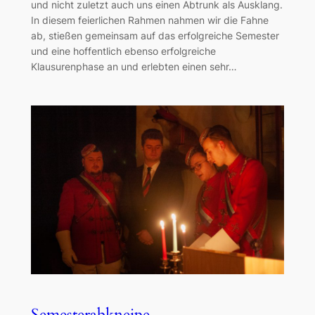
und nicht zuletzt auch uns einen Abtrunk als Ausklang.
In diesem feierlichen Rahmen nahmen wir die Fahne
ab, stießen gemeinsam auf das erfolgreiche Semester
und eine hoffentlich ebenso erfolgreiche
Klausurenphase an und erlebten einen sehr…
Semesterabkneipe