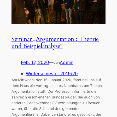
Seminar „Argumentation : Theorie
und Beispielanalyse“
Feb. 17, 2020
—
Admin
von
in
Wintersemester 2019/20
Am Mittwoch, den 15. Januar 2020, fand bei uns auf
dem Haus ein Vortrag unseres Nachbarn zum Thema
Argumentation statt. Der Professor informierte die
zahlreich erschienenen Bundesbrüder, die auch von
anderen Hannoveraner CV-Verbindungen zu Besuch
waren, über die Stilmittel des gekonnten
Argumentierens. Dabei verstand er es geschickt, die