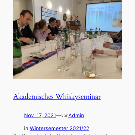
Akademisches Whiskyseminar
Nov. 17, 2021
—
Admin
von
in
Wintersemester 2021/22