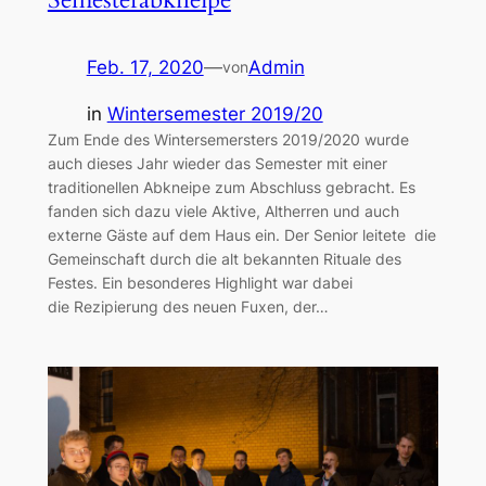
Feb. 17, 2020
—
Admin
von
in
Wintersemester 2019/20
Zum Ende des Wintersemersters 2019/2020 wurde
auch dieses Jahr wieder das Semester mit einer
traditionellen Abkneipe zum Abschluss gebracht. Es
fanden sich dazu viele Aktive, Altherren und auch
externe Gäste auf dem Haus ein. Der Senior leitete die
Gemeinschaft durch die alt bekannten Rituale des
Festes. Ein besonderes Highlight war dabei
die Rezipierung des neuen Fuxen, der…