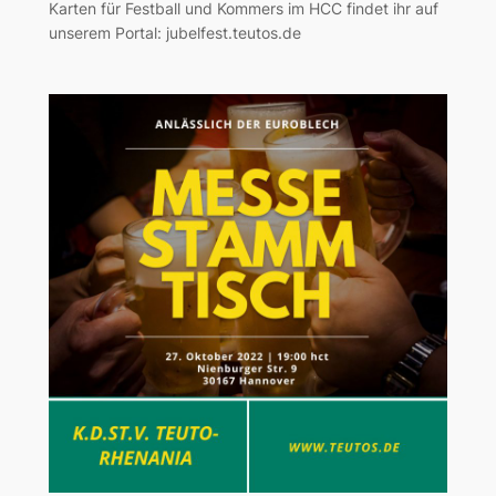
Karten für Festball und Kommers im HCC findet ihr auf
unserem Portal: jubelfest.teutos.de