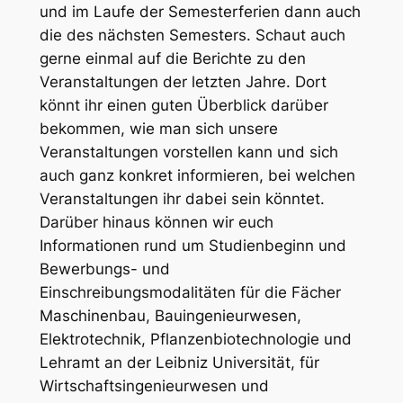
und im Laufe der Semesterferien dann auch
die des nächsten Semesters. Schaut auch
gerne einmal auf die Berichte zu den
Veranstaltungen der letzten Jahre. Dort
könnt ihr einen guten Überblick darüber
bekommen, wie man sich unsere
Veranstaltungen vorstellen kann und sich
auch ganz konkret informieren, bei welchen
Veranstaltungen ihr dabei sein könntet.
Darüber hinaus können wir euch
Informationen rund um Studienbeginn und
Bewerbungs- und
Einschreibungsmodalitäten für die Fächer
Maschinenbau, Bauingenieurwesen,
Elektrotechnik, Pflanzenbiotechnologie und
Lehramt an der Leibniz Universität, für
Wirtschaftsingenieurwesen und