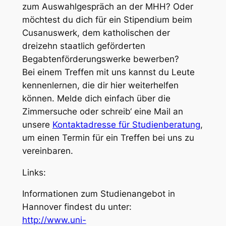
zum Auswahlgespräch an der MHH? Oder
möchtest du dich für ein Stipendium beim
Cusanuswerk, dem katholischen der
dreizehn staatlich geförderten
Begabtenförderungswerke bewerben?
Bei einem Treffen mit uns kannst du Leute
kennenlernen, die dir hier weiterhelfen
können. Melde dich einfach über die
Zimmersuche oder schreib‘ eine Mail an
unsere
Kontaktadresse für Studienberatung
,
um einen Termin für ein Treffen bei uns zu
vereinbaren.
Links:
Informationen zum Studienangebot in
Hannover findest du unter:
http://www.uni-