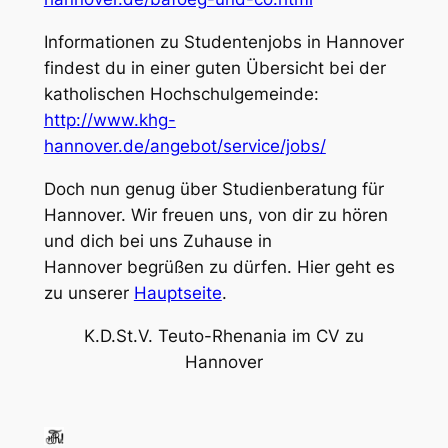
Informationen zu Studentenjobs in Hannover
findest du in einer guten Übersicht bei der
katholischen Hochschulgemeinde:
http://www.khg-
hannover.de/angebot/service/jobs/
Doch nun genug über Studienberatung für
Hannover. Wir freuen uns, von dir zu hören
und dich bei uns Zuhause in
Hannover begrüßen zu dürfen. Hier geht es
zu unserer
Hauptseite
.
K.D.St.V. Teuto-Rhenania im CV zu
Hannover