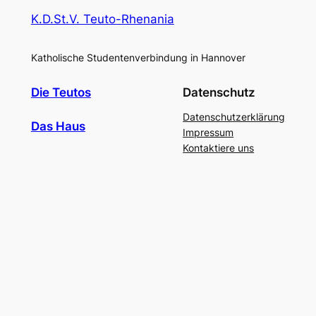
K.D.St.V. Teuto-Rhenania
Katholische Studentenverbindung in Hannover
Die Teutos
Datenschutz
Datenschutzerklärung
Das Haus
Impressum
Kontaktiere uns