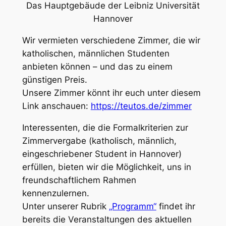
Das Hauptgebäude der Leibniz Universität
Hannover
Wir vermieten verschiedene Zimmer, die wir
katholischen, männlichen Studenten
anbieten können – und das zu einem
günstigen Preis.
Unsere Zimmer könnt ihr euch unter diesem
Link anschauen:
https://teutos.de/zimmer
Interessenten, die die Formalkriterien zur
Zimmervergabe (katholisch, männlich,
eingeschriebener Student in Hannover)
erfüllen, bieten wir die Möglichkeit, uns in
freundschaftlichem Rahmen
kennenzulernen.
Unter unserer Rubrik
„Programm“
findet ihr
bereits die Veranstaltungen des aktuellen