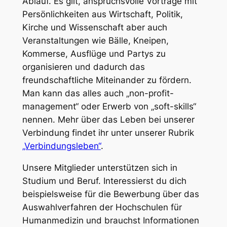
Ablauf. Es gilt, anspruchsvolle Vorträge mit
Persönlichkeiten aus Wirtschaft, Politik,
Kirche und Wissenschaft aber auch
Veranstaltungen wie Bälle, Kneipen,
Kommerse, Ausflüge und Partys zu
organisieren und dadurch das
freundschaftliche Miteinander zu fördern.
Man kann das alles auch „non-profit-
management“ oder Erwerb von „soft-skills“
nennen. Mehr über das Leben bei unserer
Verbindung findet ihr unter unserer Rubrik
„Verbindungsleben“
.
Unsere Mitglieder unterstützen sich in
Studium und Beruf. Interessierst du dich
beispielsweise für die Bewerbung über das
Auswahlverfahren der Hochschulen für
Humanmedizin und brauchst Informationen