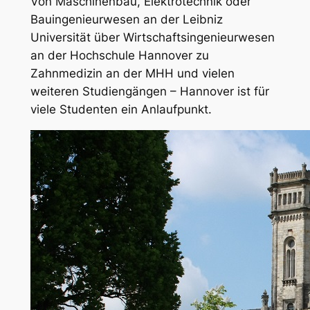
Von Maschinenbau, Elektrotechnik oder
Bauingenieurwesen an der Leibniz
Universität über Wirtschaftsingenieurwesen
an der Hochschule Hannover zu
Zahnmedizin an der MHH und vielen
weiteren Studiengängen – Hannover ist für
viele Studenten ein Anlaufpunkt.