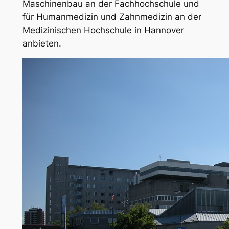
Maschinenbau an der Fachhochschule und
für Humanmedizin und Zahnmedizin an der
Medizinischen Hochschule in Hannover
anbieten.