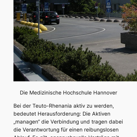
Die Medizinische Hochschule Hannover
Bei der Teuto-Rhenania aktiv zu werden,
bedeutet Herausforderung: Die Aktiven
„managen“ die Verbindung und tragen dabei
die Verantwortung für einen reibungslosen