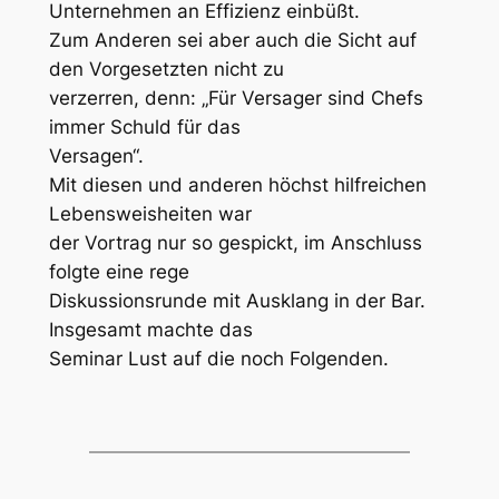
Unternehmen an Effizienz einbüßt.
Zum Anderen sei aber auch die Sicht auf
den Vorgesetzten nicht zu
verzerren, denn: „Für Versager sind Chefs
immer Schuld für das
Versagen“.
Mit diesen und anderen höchst hilfreichen
Lebensweisheiten war
der Vortrag nur so gespickt, im Anschluss
folgte eine rege
Diskussionsrunde mit Ausklang in der Bar.
Insgesamt machte das
Seminar Lust auf die noch Folgenden.