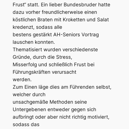
Frust“ statt. Ein lieber Bundesbruder hatte
dazu vorher freundlicherweise einen
köstlichen Braten mit Kroketten und Salat
kredenzt, sodass alle
bestens gestärkt AH-Seniors Vortrag
lauschen konnten.
Thematisiert wurden verschiedenste
Gründe, durch die Stress,
Misserfolg und schließlich Frust bei
Führungskräften verursacht
werden.
Zum Einen läge dies am Führenden selbst,
welcher durch
unsachgemäße Methoden seine
Untergebenen entweder gegen sich
aufbringt oder aber nicht richtig motiviert,
sodass das