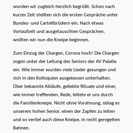
wurden wir zugleich herzlich begrüßt. Schon nach
kurzer Zeit stellten sich die ersten Gespräche unter
Bundes- und Cartellbrüdern ein. Nach etwas
Vorlaufzeit und ausgetauschten Gesprächen,
wollten wir nun die Kneipe beginnen.
Zum Einzug der Chargen, Corona hoch! Die Chargen
zogen unter der Leitung des Seniors der AV Palatia
ein. Wie immer wurden viele Lieder gesungen und
sich in den Kolloquien ausgelassen unterhalten.
Über bekannte Abläufe, geliebte Rituale und einer,
wie immer treffenden, Rede, leitete er uns durch
die Familienkneipe. Nicht ohne Vorahnung, oblag es
unserem hohen Senior, einen der Zapfen zu leiten
und so verlief auch diese Kneipe, in recht geregelten
Bahnen.