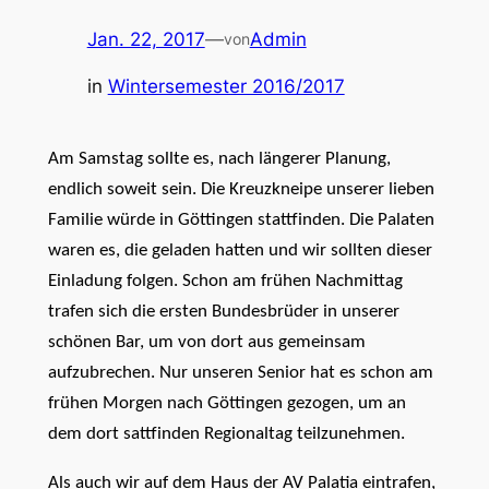
Jan. 22, 2017
—
Admin
von
in
Wintersemester 2016/2017
Am Samstag sollte es, nach längerer Planung,
endlich soweit sein. Die Kreuzkneipe unserer lieben
Familie würde in Göttingen stattfinden. Die Palaten
waren es, die geladen hatten und wir sollten dieser
Einladung folgen. Schon am frühen Nachmittag
trafen sich die ersten Bundesbrüder in unserer
schönen Bar, um von dort aus gemeinsam
aufzubrechen. Nur unseren Senior hat es schon am
frühen Morgen nach Göttingen gezogen, um an
dem dort sattfinden Regionaltag teilzunehmen.
Als auch wir auf dem Haus der AV Palatia eintrafen,