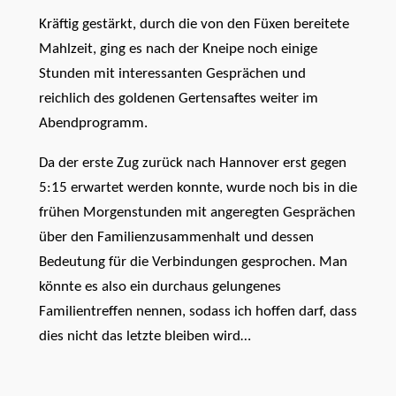
Kräftig gestärkt, durch die von den Füxen bereitete
Mahlzeit, ging es nach der Kneipe noch einige
Stunden mit interessanten Gesprächen und
reichlich des goldenen Gertensaftes weiter im
Abendprogramm.
Da der erste Zug zurück nach Hannover erst gegen
5:15 erwartet werden konnte, wurde noch bis in die
frühen Morgenstunden mit angeregten Gesprächen
über den Familienzusammenhalt und dessen
Bedeutung für die Verbindungen gesprochen. Man
könnte es also ein durchaus gelungenes
Familientreffen nennen, sodass ich hoffen darf, dass
dies nicht das letzte bleiben wird…