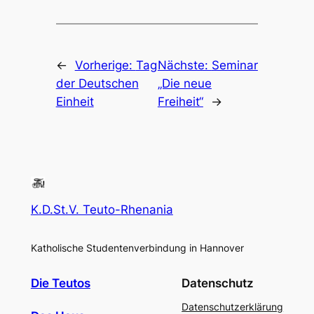
←
Vorherige:
Tag
Nächste:
Seminar
der Deutschen
„Die neue
Einheit
Freiheit“
→
K.D.St.V. Teuto-Rhenania
Katholische Studentenverbindung in Hannover
Die Teutos
Datenschutz
Datenschutzerklärung