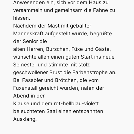
Anwesenden ein, sich vor dem Haus zu
versammeln und gemeinsam die Fahne zu
hissen.
Nachdem der Mast mit geballter
Manneskraft aufgestellt wurde, begrüßte
der Senior die
alten Herren, Burschen, Füxe und Gäste,
wünschte allen einen guten Start ins neue
Semester und stimmte mit stolz
geschwollener Brust die Farbenstrophe an.
Bei Fassbier und Brötchen, die vom
Fuxenstall gereicht wurden, nahm der
Abend in der
Klause und dem rot-hellblau-violett
beleuchteten Saal einen entspannten
Ausklang.