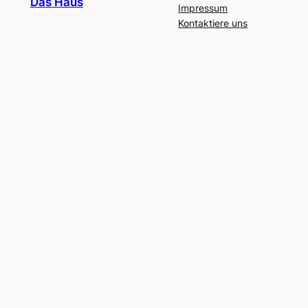
Das Haus
Impressum
Kontaktiere uns