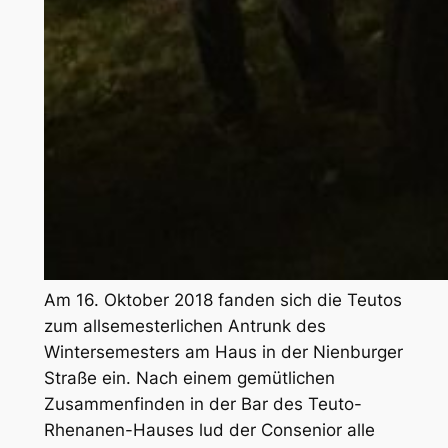
Am 16. Oktober 2018 fanden sich die Teutos
zum allsemesterlichen Antrunk des
Wintersemesters am Haus in der Nienburger
Straße ein. Nach einem gemütlichen
Zusammenfinden in der Bar des Teuto-
Rhenanen-Hauses lud der Consenior alle