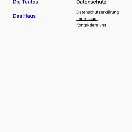
Die Teutos
Datenschutz
Datenschutzerklärung
Das Haus
Impressum
Kontaktiere uns