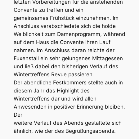
letzten Vorbereitungen für die anstehenden
Convente zu treffen und ein
gemeinsames Frühstück einzunehmen. Im
Anschluss verabschiedete sich die holde
Weiblichkeit zum Damenprogramm, während
auf dem Haus die Convente ihren Lauf
nahmen. Im Anschluss daran reichte der
Fuxenstall ein sehr gelungenes Mittagessen
und ließ dabei den bisherigen Verlauf des
Wintertreffens Revue passieren.
Der abendliche Festkommers stellte auch in
diesem Jahr das Highlight des
Wintertreffens dar und wird allen
Anwesenden in positiver Erinnerung bleiben.
Der
weitere Verlauf des Abends gestaltete sich
ähnlich, wie der des Begrüßungsabends.