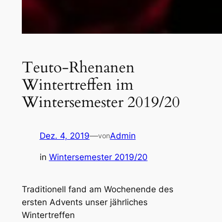
Teuto-Rhenanen
Wintertreffen im
Wintersemester 2019/20
Dez. 4, 2019
—
Admin
von
in
Wintersemester 2019/20
Traditionell fand am Wochenende des
ersten Advents unser jährliches
Wintertreffen