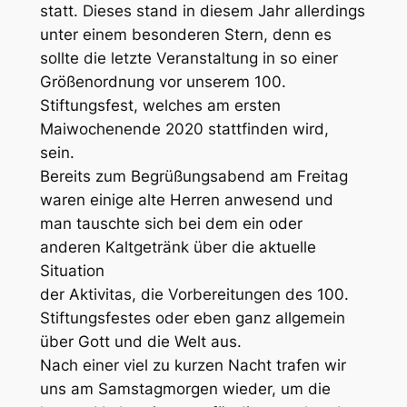
statt. Dieses stand in diesem Jahr allerdings
unter einem besonderen Stern, denn es
sollte die letzte Veranstaltung in so einer
Größenordnung vor unserem 100.
Stiftungsfest, welches am ersten
Maiwochenende 2020 stattfinden wird,
sein.
Bereits zum Begrüßungsabend am Freitag
waren einige alte Herren anwesend und
man tauschte sich bei dem ein oder
anderen Kaltgetränk über die aktuelle
Situation
der Aktivitas, die Vorbereitungen des 100.
Stiftungsfestes oder eben ganz allgemein
über Gott und die Welt aus.
Nach einer viel zu kurzen Nacht trafen wir
uns am Samstagmorgen wieder, um die