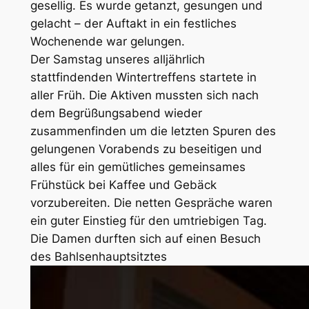
gesellig. Es wurde getanzt, gesungen und
gelacht – der Auftakt in ein festliches
Wochenende war gelungen.
Der Samstag unseres alljährlich
stattfindenden Wintertreffens startete in
aller Früh. Die Aktiven mussten sich nach
dem Begrüßungsabend wieder
zusammenfinden um die letzten Spuren des
gelungenen Vorabends zu beseitigen und
alles für ein gemütliches gemeinsames
Frühstück bei Kaffee und Gebäck
vorzubereiten. Die netten Gespräche waren
ein guter Einstieg für den umtriebigen Tag.
Die Damen durften sich auf einen Besuch
des Bahlsenhauptsitztes