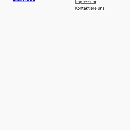
Impressum
Kontaktiere uns