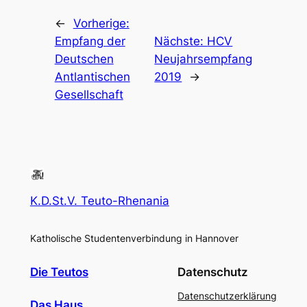
←
Vorherige:
Empfang der
Nächste:
HCV
Deutschen
Neujahrsempfang
Antlantischen
2019
→
Gesellschaft
K.D.St.V. Teuto-Rhenania
Katholische Studentenverbindung in Hannover
Die Teutos
Datenschutz
Datenschutzerklärung
Das Haus