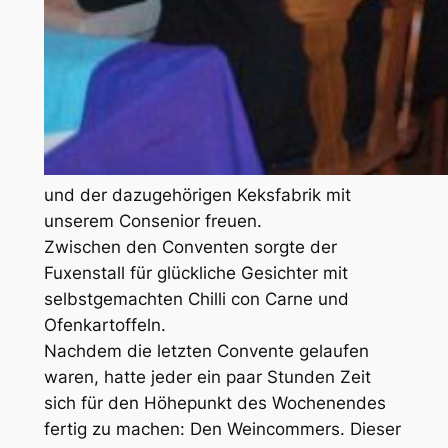
und der dazugehörigen Keksfabrik mit
unserem Consenior freuen.
Zwischen den Conventen sorgte der
Fuxenstall für glückliche Gesichter mit
selbstgemachten Chilli con Carne und
Ofenkartoffeln.
Nachdem die letzten Convente gelaufen
waren, hatte jeder ein paar Stunden Zeit
sich für den Höhepunkt des Wochenendes
fertig zu machen: Den Weincommers. Dieser