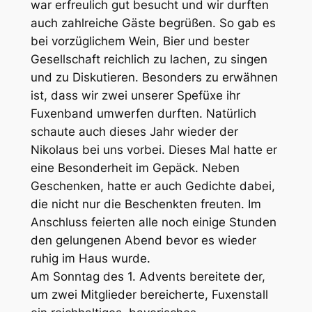
war erfreulich gut besucht und wir durften
auch zahlreiche Gäste begrüßen. So gab es
bei vorzüglichem Wein, Bier und bester
Gesellschaft reichlich zu lachen, zu singen
und zu Diskutieren. Besonders zu erwähnen
ist, dass wir zwei unserer Spefüxe ihr
Fuxenband umwerfen durften. Natürlich
schaute auch dieses Jahr wieder der
Nikolaus bei uns vorbei. Dieses Mal hatte er
eine Besonderheit im Gepäck. Neben
Geschenken, hatte er auch Gedichte dabei,
die nicht nur die Beschenkten freuten. Im
Anschluss feierten alle noch einige Stunden
den gelungenen Abend bevor es wieder
ruhig im Haus wurde.
Am Sonntag des 1. Advents bereitete der,
um zwei Mitglieder bereicherte, Fuxenstall