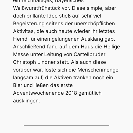
ein reichhaltiges, bayerisches
Weißwurstfrühstück vor. Diese simple, aber
doch brillante Idee stieß auf sehr viel
Begeisterung seitens der unerschöpflichen
Aktivitas, die auch heute wieder ihr letztes
Hemd für einen gelungenen Ausklang gab.
Anschließend fand auf dem Haus die Heilige
Messe unter Leitung von Cartellbruder
Christoph Lindner statt. Als auch diese
vorüber war, löste sich die Menschenmenge
langsam auf, die Aktiven tranken noch ein
Bier und ließen das erste
Adventswochenende 2018 gemütlich
ausklingen.